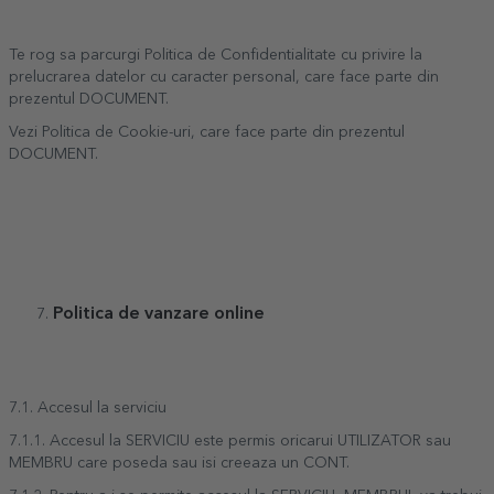
Te rog sa parcurgi Politica de Confidentialitate cu privire la
prelucrarea datelor cu caracter personal, care face parte din
prezentul DOCUMENT.
Vezi Politica de Cookie-uri, care face parte din prezentul
DOCUMENT.
Politica de vanzare online
7.1. Accesul la serviciu
7.1.1. Accesul la SERVICIU este permis oricarui UTILIZATOR sau
MEMBRU care poseda sau isi creeaza un CONT.