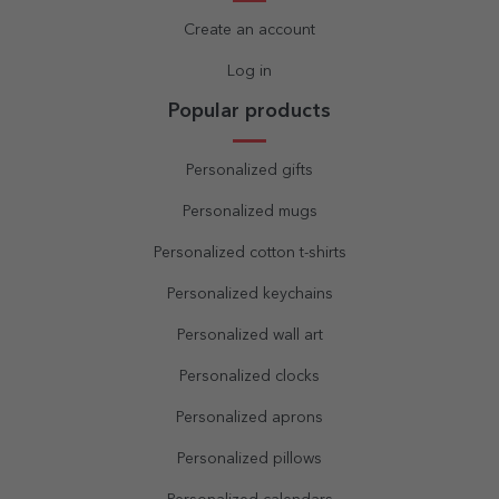
Create an account
Log in
Popular products
Personalized gifts
Personalized mugs
Personalized cotton t-shirts
Personalized keychains
Personalized wall art
Personalized clocks
Personalized aprons
Personalized pillows