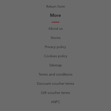
Return form
More
About us
Stores
Privacy policy
Cookies policy
Sitemap
Terms and conditions
Discount voucher terms
Gift voucher terms
ANPC