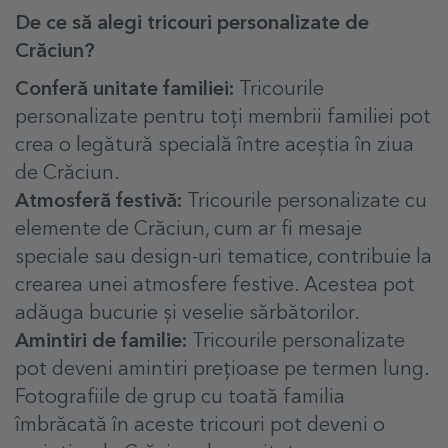
De ce să alegi tricouri personalizate de
Crăciun?
Conferă unitate familiei:
Tricourile
personalizate pentru toți membrii familiei pot
crea o legătură specială între aceștia în ziua
de Crăciun.
Atmosferă festivă:
Tricourile personalizate cu
elemente de Crăciun, cum ar fi mesaje
speciale sau design-uri tematice, contribuie la
crearea unei atmosfere festive. Acestea pot
adăuga bucurie și veselie sărbătorilor.
Amintiri de familie:
Tricourile personalizate
pot deveni amintiri prețioase pe termen lung.
Fotografiile de grup cu toată familia
îmbrăcată în aceste tricouri pot deveni o