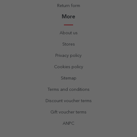
Return form
More
About us
Stores
Privacy policy
Cookies policy
Sitemap
Terms and conditions
Discount voucher terms
Gift voucher terms
ANPC