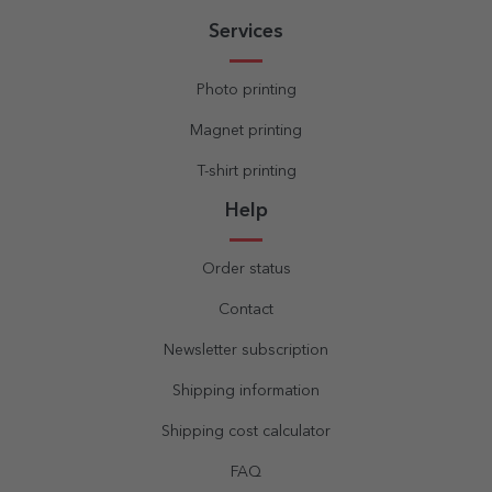
Services
Photo printing
Magnet printing
T-shirt printing
Help
Order status
Contact
Newsletter subscription
Shipping information
Shipping cost calculator
FAQ