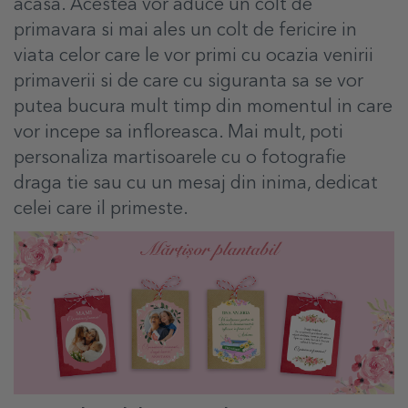
acasa. Acestea vor aduce un colt de
primavara si mai ales un colt de fericire in
viata celor care le vor primi cu ocazia venirii
primaverii si de care cu siguranta sa se vor
putea bucura mult timp din momentul in care
vor incepe sa infloreasca. Mai mult, poti
personaliza martisoarele cu o fotografie
draga tie sau cu un mesaj din inima, dedicat
celei care il primeste.