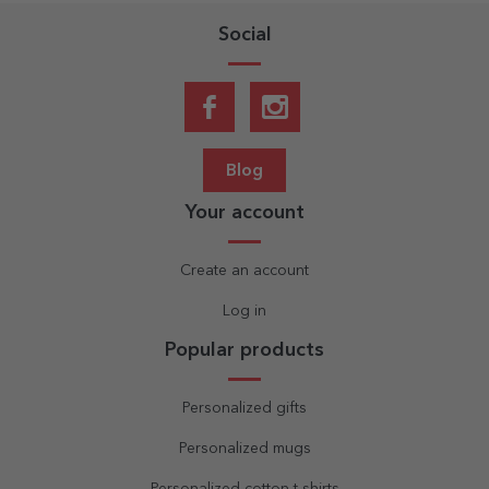
Social
Blog
Your account
Create an account
Log in
Popular products
Personalized gifts
Personalized mugs