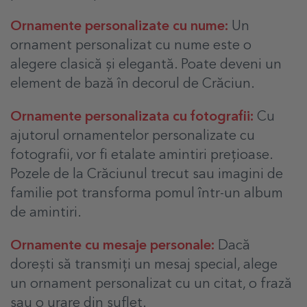
Ornamente personalizate cu nume:
Un
ornament personalizat cu nume este o
alegere clasică și elegantă. Poate deveni un
element de bază în decorul de Crăciun.
Ornamente personalizata cu fotografii:
Cu
ajutorul ornamentelor personalizate cu
fotografii, vor fi etalate amintiri prețioase.
Pozele de la Crăciunul trecut sau imagini de
familie pot transforma pomul într-un album
de amintiri.
Ornamente cu mesaje personale:
Dacă
dorești să transmiți un mesaj special, alege
un ornament personalizat cu un citat, o frază
sau o urare din suflet.