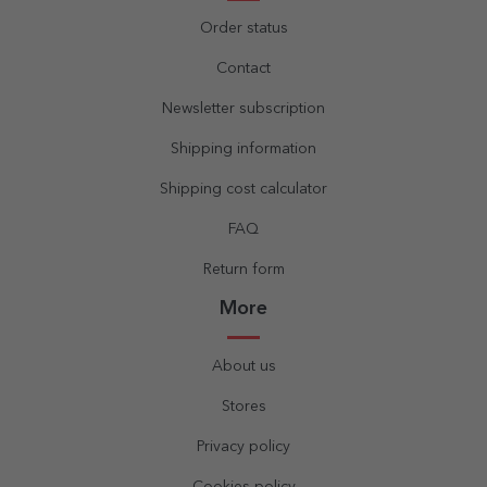
Order status
Contact
Newsletter subscription
Shipping information
Shipping cost calculator
FAQ
Return form
More
About us
Stores
Privacy policy