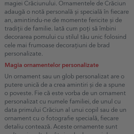
magiei Crăciunului. Ornamentele de Crăciun
adaugă o notă personală și specială în fiecare
an, amintindu-ne de momente fericite și de
tradiții de familie. Iată cum poți să îmbini
decorarea pomului cu stilul tău unic folosind
cele mai frumoase decorațiuni de brad
personalizate.
Magia ornamentelor personalizate
Un ornament sau un glob personalizat are o
putere unică de a crea amintiri și de a spune
o poveste. Fie că este vorba de un ornament
personalizat cu numele familiei, de unul cu
data primului Crăciun al unui copil sau de un
ornament cu o fotografie specială, fiecare
detaliu contează. Aceste ornamente sunt