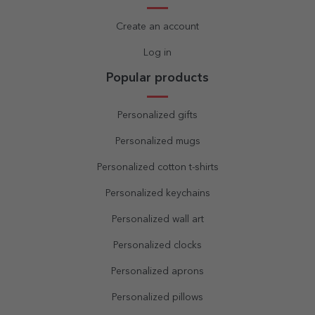
Create an account
Log in
Popular products
Personalized gifts
Personalized mugs
Personalized cotton t-shirts
Personalized keychains
Personalized wall art
Personalized clocks
Personalized aprons
Personalized pillows