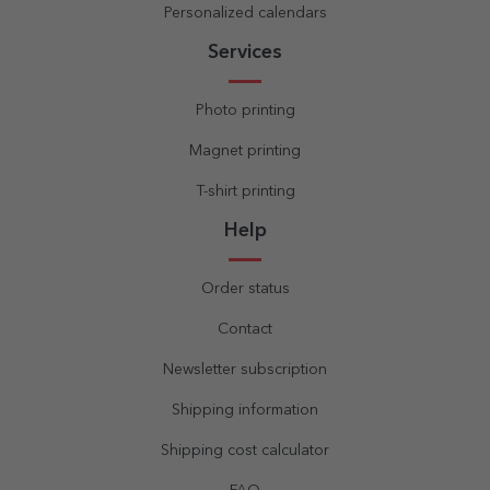
Personalized calendars
Services
Photo printing
Magnet printing
T-shirt printing
Help
Order status
Contact
Newsletter subscription
Shipping information
Shipping cost calculator