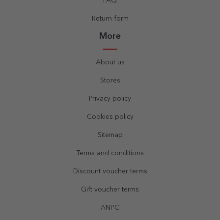
FAQ
Return form
More
About us
Stores
Privacy policy
Cookies policy
Sitemap
Terms and conditions
Discount voucher terms
Gift voucher terms
ANPC