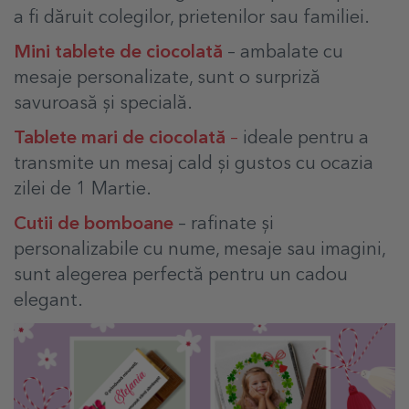
a fi dăruit colegilor, prietenilor sau familiei.
Mini tablete de ciocolată
– ambalate cu
mesaje personalizate, sunt o surpriză
savuroasă și specială.
Tablete mari de ciocolată
–
ideale pentru a
transmite un mesaj cald și gustos cu ocazia
zilei de 1 Martie.
Cutii de bomboane
– rafinate și
personalizabile cu nume, mesaje sau imagini,
sunt alegerea perfectă pentru un cadou
elegant.