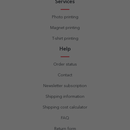
Services
Photo printing
Magnet printing
T-shirt printing
Help
Order status
Contact
Newsletter subscription
Shipping information
Shipping cost calculator
FAQ
Return form