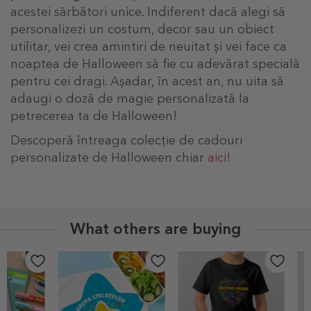
acestei sărbători unice. Indiferent dacă alegi să
personalizezi un costum, decor sau un obiect
utilitar, vei crea amintiri de neuitat și vei face ca
noaptea de Halloween să fie cu adevărat specială
pentru cei dragi. Așadar, în acest an, nu uita să
adaugi o doză de magie personalizată la
petrecerea ta de Halloween!
Descoperă întreaga colecție de cadouri
personalizate de Halloween chiar
aici!
What others are buying