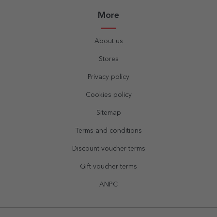
More
About us
Stores
Privacy policy
Cookies policy
Sitemap
Terms and conditions
Discount voucher terms
Gift voucher terms
ANPC