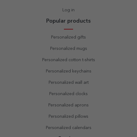
Log in
Popular products
Personalized gifts
Personalized mugs
Personalized cotton t-shirts
Personalized keychains
Personalized wall art
Personalized clocks
Personalized aprons
Personalized pillows
Personalized calendars