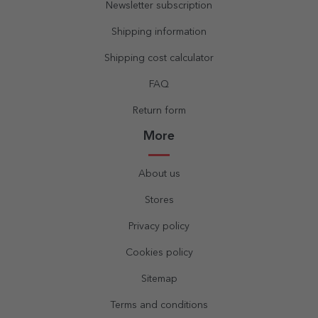
Newsletter subscription
Shipping information
Shipping cost calculator
FAQ
Return form
More
About us
Stores
Privacy policy
Cookies policy
Sitemap
Terms and conditions