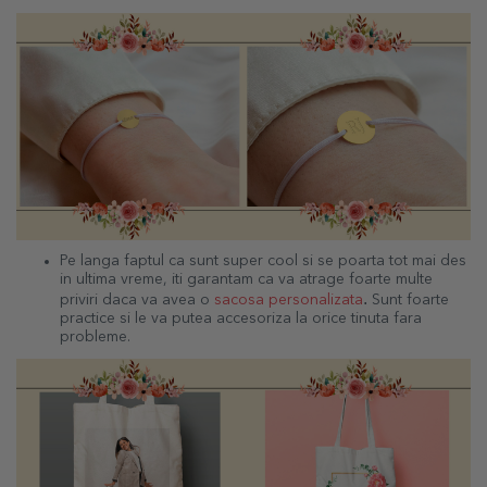
Pe langa faptul ca sunt super cool si se poarta tot mai des
in ultima vreme, iti garantam ca va atrage foarte multe
.
priviri daca va avea o
sacosa personalizata
Sunt foarte
practice si le va putea accesoriza la orice tinuta fara
probleme.