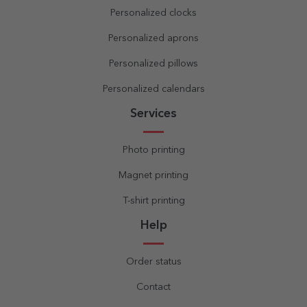
Personalized clocks
Personalized aprons
Personalized pillows
Personalized calendars
Services
Photo printing
Magnet printing
T-shirt printing
Help
Order status
Contact