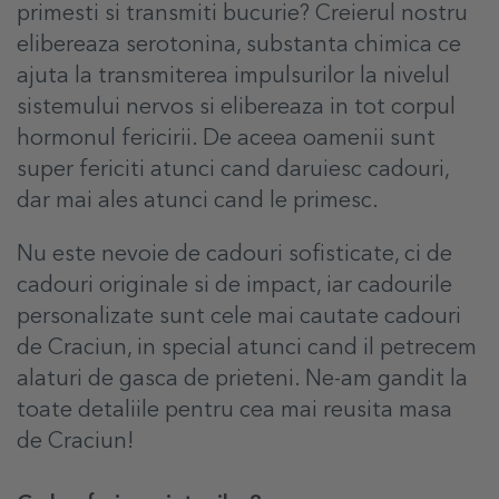
primesti si transmiti bucurie? Creierul nostru
elibereaza serotonina, substanta chimica ce
ajuta la transmiterea impulsurilor la nivelul
sistemului nervos si elibereaza in tot corpul
hormonul fericirii. De aceea oamenii sunt
super fericiti atunci cand daruiesc cadouri,
dar mai ales atunci cand le primesc.
Nu este nevoie de cadouri sofisticate, ci de
cadouri originale si de impact, iar cadourile
personalizate sunt cele mai cautate cadouri
de Craciun, in special atunci cand il petrecem
alaturi de gasca de prieteni. Ne-am gandit la
toate detaliile pentru cea mai reusita masa
de Craciun!