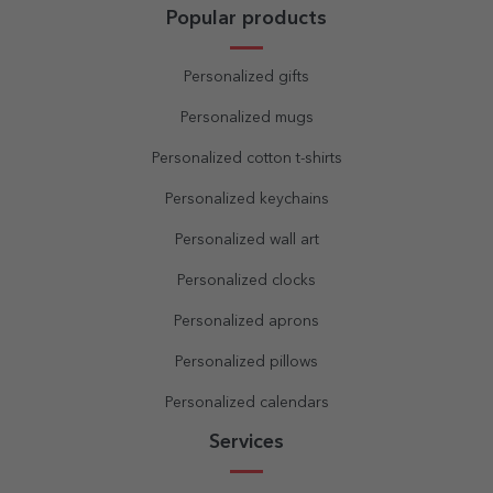
Popular products
Personalized gifts
Personalized mugs
Personalized cotton t-shirts
Personalized keychains
Personalized wall art
Personalized clocks
Personalized aprons
Personalized pillows
Personalized calendars
Services