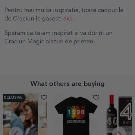
Pentru mai multa inspiratie, toate cadourile
de Craciun le gasesti
aici.
Speram ca te-am inspirat si va dorim un
Craciun Magic alaturi de prieteni.
What others are buying