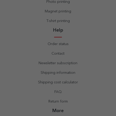
Photo printing
Magnet printing
T-shirt printing
Help
Order status
Contact
Newsletter subscription
Shipping information
Shipping cost calculator
FAQ
Return form
More