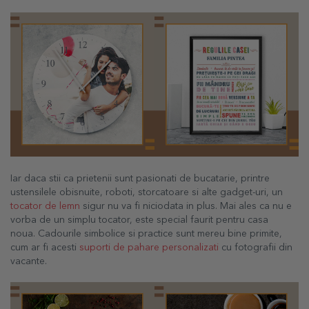
Iar daca stii ca prietenii sunt pasionati de bucatarie, printre
ustensilele obisnuite, roboti, storcatoare si alte gadget-uri, un
tocator de lemn
sigur nu va fi niciodata in plus. Mai ales ca nu e
vorba de un simplu tocator, este special faurit pentru casa
noua.
Cadourile simbolice si practice sunt mereu bine primite,
cum ar fi acesti
suporti de pahare personalizati
cu fotografii din
vacante.