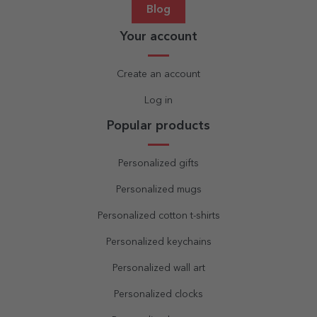
Blog
Your account
Create an account
Log in
Popular products
Personalized gifts
Personalized mugs
Personalized cotton t-shirts
Personalized keychains
Personalized wall art
Personalized clocks