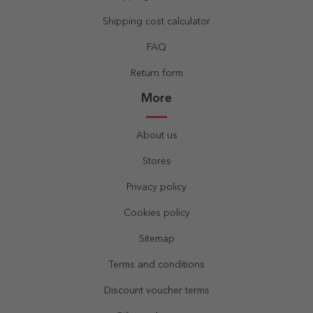
Shipping cost calculator
FAQ
Return form
More
About us
Stores
Privacy policy
Cookies policy
Sitemap
Terms and conditions
Discount voucher terms