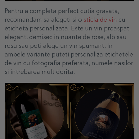
Pentru a completa perfect cutia gravata,
recomandam sa alegeti si o
sticla de vin
cu
eticheta personalizata. Este un vin proaspat,
elegant, demisec in nuante de rose, alb sau
rosu sau poti alege un vin spumant. In
ambele variante puteti personaliza etichetele
de vin cu fotografia preferata, numele nasilor
si intrebarea mult dorita.