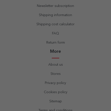
Newsletter subscription
Shipping information
Shipping cost calculator
FAQ
Return form
More
About us
Stores
Privacy policy
Cookies policy
Sitemap
Terms and conditions