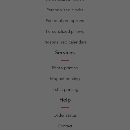
Personalized clocks
Personalized aprons
Personalized pillows
Personalized calendars
Services
Photo printing
Magnet printing
T-shirt printing
Help
Order status
Contact