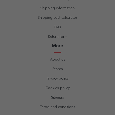
Shipping information
Shipping cost calculator
FAQ
Return form
More
About us
Stores
Privacy policy
Cookies policy
Sitemap
Terms and conditions