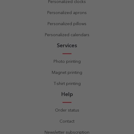
Personalized clocks
Personalized aprons
Personalized pillows
Personalized calendars
Services
Photo printing
Magnet printing
T-shirt printing
Help
Order status
Contact
Newsletter subscription