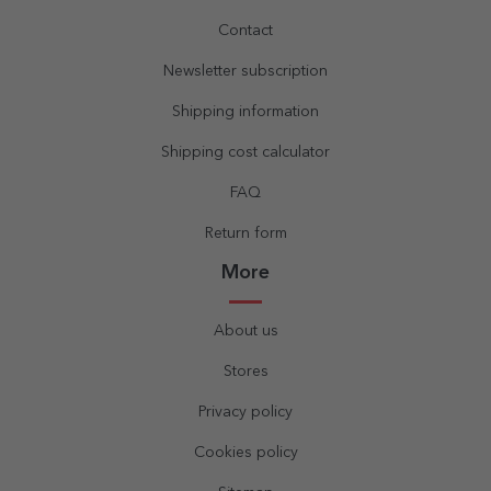
Contact
Newsletter subscription
Shipping information
Shipping cost calculator
FAQ
Return form
More
About us
Stores
Privacy policy
Cookies policy