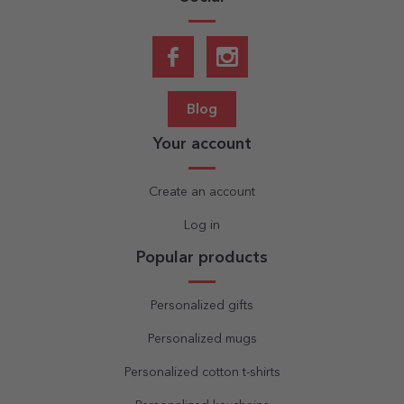
Blog
Your account
Create an account
Log in
Popular products
Personalized gifts
Personalized mugs
Personalized cotton t-shirts