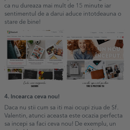
ca nu dureaza mai mult de 15 minute iar
sentimentul de a darui aduce intotdeauna o
stare de bine!
4. Incearca ceva nou!
Daca nu stii cum sa iti mai ocupi ziua de Sf.
Valentin, atunci aceasta este ocazia perfecta
sa incepi sa faci ceva nou! De exemplu, un