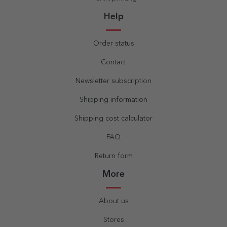
Help
Order status
Contact
Newsletter subscription
Shipping information
Shipping cost calculator
FAQ
Return form
More
About us
Stores