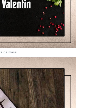
-va de masa!