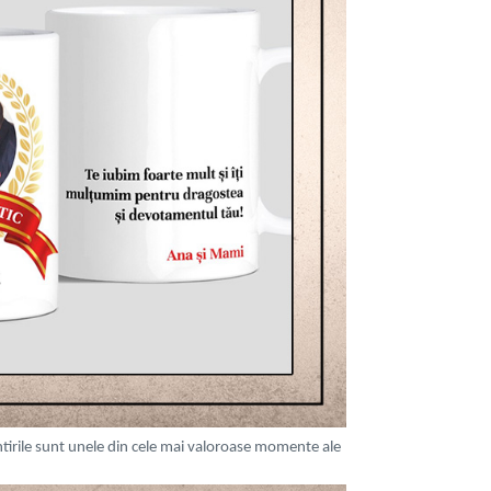
tirile sunt unele din cele mai valoroase momente ale