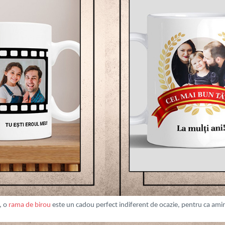
, o
rama de birou
este un cadou perfect indiferent de ocazie, pentru ca amin