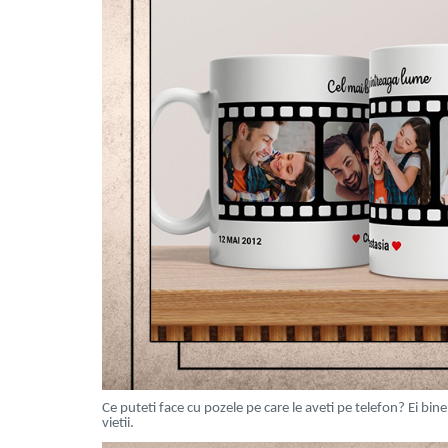
Ce puteti face cu pozele pe care le aveti pe telefon? Ei bine
vietii.