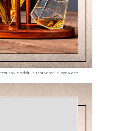
 text sau modelul cu fotografii si cana este