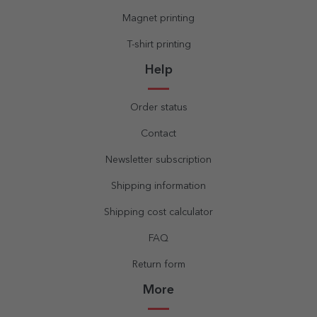
Magnet printing
T-shirt printing
Help
Order status
Contact
Newsletter subscription
Shipping information
Shipping cost calculator
FAQ
Return form
More