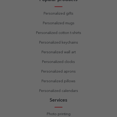
Personalized gifts
Personalized mugs
Personalized cotton t-shirts
Personalized keychains
Personalized wall art
Personalized clocks
Personalized aprons
Personalized pillows
Personalized calendars
Services
Photo printing